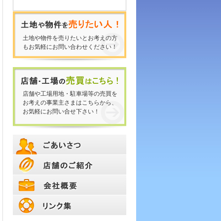
土地や物件を売りたいとお考えの方
もお気軽にお問い合わせください！
店舗や工場用地・駐車場等の売買を
お考えの事業主さまはこちらから、
お気軽にお問い合せ下さい！