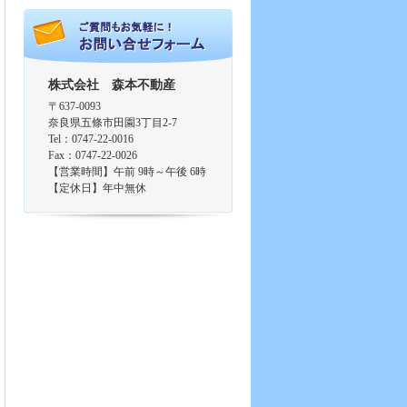
株式会社 森本不動産
〒637-0093
奈良県五條市田園3丁目2-7
Tel：0747-22-0016
Fax：0747-22-0026
【営業時間】午前 9時～午後 6時
【定休日】年中無休