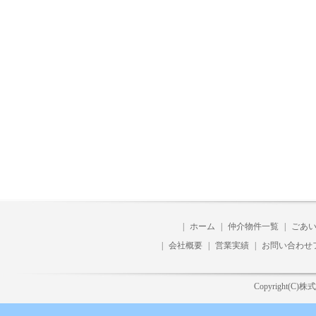
|
ホーム
|
仲介物件一覧
|
ごあ
|
会社概要
|
営業実績
|
お問い合わせ
Copyright(C)株