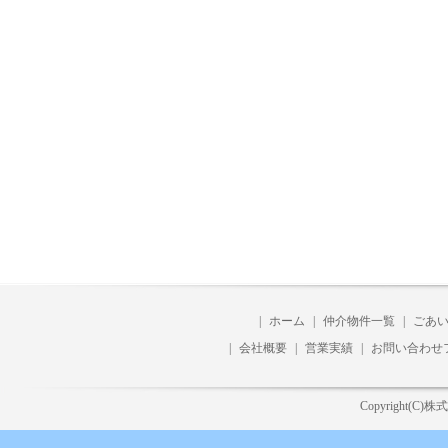
|
ホーム
|
仲介物件一覧
|
ごあ
|
会社概要
|
営業実績
|
お問い合わせ
Copyright(C)株